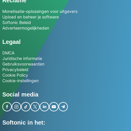
Reclame
Monetisatie-oplossingen voor uitgevers
Upload en beheer je software
Softonic Beleid
Adverteermogelijkheden
Legaal
DMCA
Juridische informatie
Gebruiksvoorwaarden
Privacybeleid
Cookie Policy
Cookie-instellingen
Social media
Softonic in het: