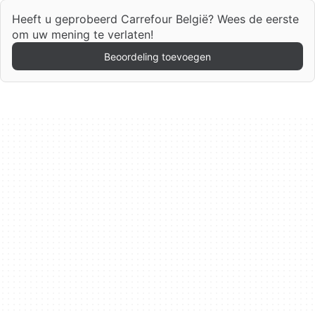
Heeft u geprobeerd Carrefour België? Wees de eerste
om uw mening te verlaten!
Beoordeling toevoegen