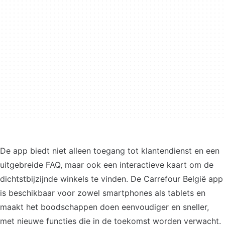
De app biedt niet alleen toegang tot klantendienst en een
uitgebreide FAQ, maar ook een interactieve kaart om de
dichtstbijzijnde winkels te vinden. De Carrefour België app
is beschikbaar voor zowel smartphones als tablets en
maakt het boodschappen doen eenvoudiger en sneller,
met nieuwe functies die in de toekomst worden verwacht.