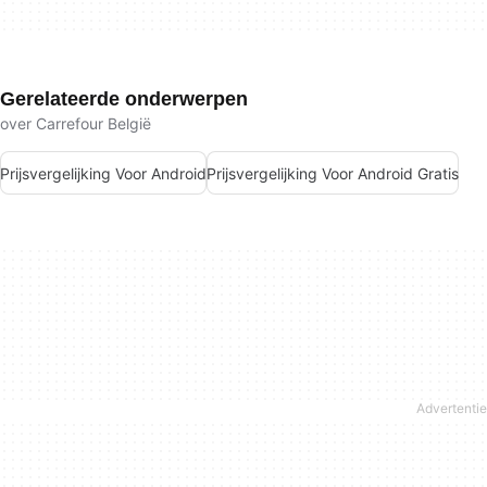
Gerelateerde onderwerpen
over Carrefour België
Prijsvergelijking Voor Android
Prijsvergelijking Voor Android Gratis