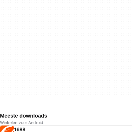
Meeste downloads
Winkelen voor Android
1688