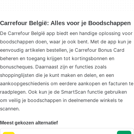
Carrefour België: Alles voor je Boodschappen
De Carrefour België app biedt een handige oplossing voor
boodschappen doen, waar je ook bent. Met de app kun je
eenvoudig artikelen bestellen, je Carrefour Bonus Card
beheren en toegang krijgen tot kortingsbonnen en
bonuscheques. Daarnaast zijn er functies zoals
shoppinglijsten die je kunt maken en delen, en een
aankoopgeschiedenis om eerdere aankopen en facturen te
raadplegen. Ook kun je de SmartScan functie gebruiken
om veilig je boodschappen in deelnemende winkels te
scannen.
Meest gekozen alternatief