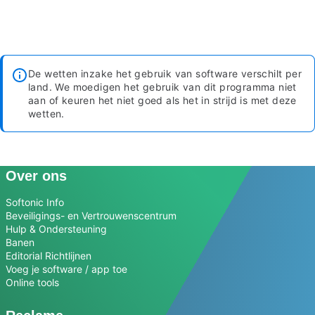
De wetten inzake het gebruik van software verschilt per
land. We moedigen het gebruik van dit programma niet
aan of keuren het niet goed als het in strijd is met deze
wetten.
Over ons
Softonic Info
Beveiligings- en Vertrouwenscentrum
Hulp & Ondersteuning
Banen
Editorial Richtlijnen
Voeg je software / app toe
Online tools